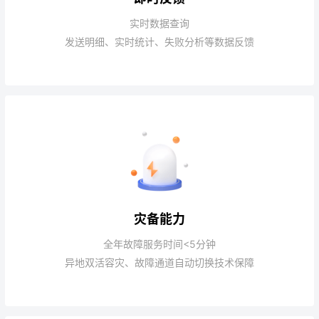
实时数据查询
发送明细、实时统计、失败分析等数据反馈
灾备能力
全年故障服务时间<5分钟
异地双活容灾、故障通道自动切换技术保障