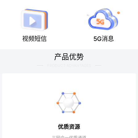
视频短信
5G消息
产品优势
PRODUCT ADVANTAGES
优质资源
三网合一优质通道