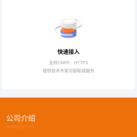
快速接入
支持CMPP、HTTPS
提供技术专家对接联调服务
公司介绍
INTRODUCTION