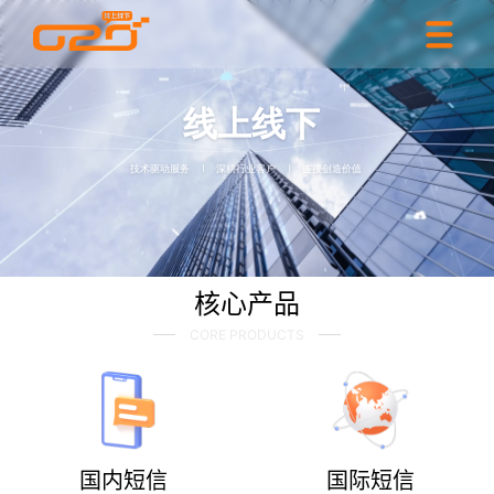
核心产品
CORE PRODUCTS
国内短信
国际短信