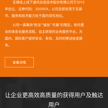
无锡线上线下通讯信息技术股份有限公司于2012
年创立，证券代码：300959，公司总部坐落于无锡
市，服务和技术能力处于国内领先地位。
公司一直秉持“担当”“诚信”“共赢”的理念，依托健
全的体系化服务流程、自主研发的业务服务平台，为
国内、国际客户提供安全、有效、及时的移动信息服
务。
查看详情
让企业更高效高质量的获得用户及触达
用户