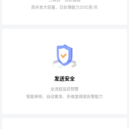
高并发大容量，日处理能力20亿条/天
发送安全
全流程监控预警
智能审核、自动重发、多维度阈值告警能力